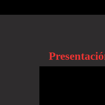
Presentació