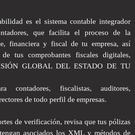
bilidad es el sistema contable integrador
ntadores, que facilita el proceso de la
e, financiera y fiscal de tu empresa, así
de tus comprobantes fiscales digitales,
a VISIÓN GLOBAL DEL ESTADO DE TU
ontadores, fiscalistas, auditores,
rectores de todo perfil de empresas.
tes de verificación, revisa que tus pólizas
 tengan asociados los XML y métodos de