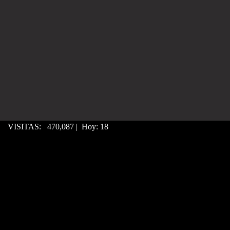
VISITAS: 470,087 | Hoy: 18