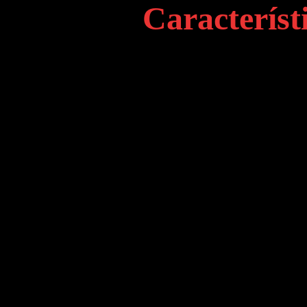
Característ