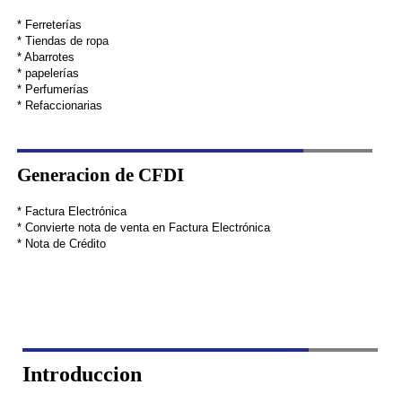
* Ferreterías
* Tiendas de ropa
* Abarrotes
* papelerías
* Perfumerías
* Refaccionarias
Generacion de CFDI
* Factura Electrónica
* Convierte nota de venta en Factura Electrónica
* Nota de Crédito
Introduccion